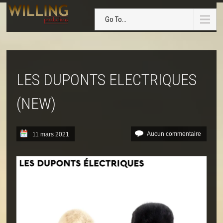
Go To...
LES DUPONTS ELECTRIQUES
(NEW)
Aucun commentaire
11 mars 2021