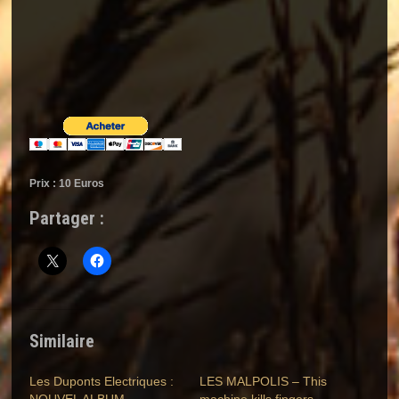
Prix : 10 Euros
Partager :
Similaire
Les Duponts Electriques :
LES MALPOLIS – This