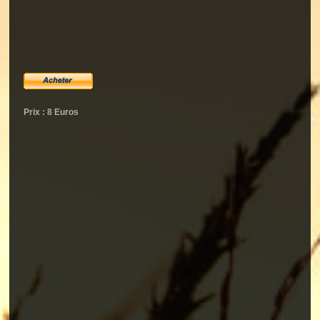
Prix : 8 Euros