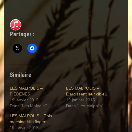
Partager :
Similaire
LES MALPOLIS –
LES MALPOLIS –
PIEDENES
Elargissent leur cible…
19 janvier 2015
19 janvier 2015
Dans "Les Malpolis"
Dans "Les Malpolis"
LES MALPOLIS – This
machine kills fingers
19 janvier 2015