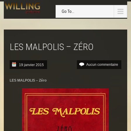
Go To...
LES MALPOLIS – ZÉRO
Aucun commentaire
19 janvier 2015
LES MALPOLIS – Zéro